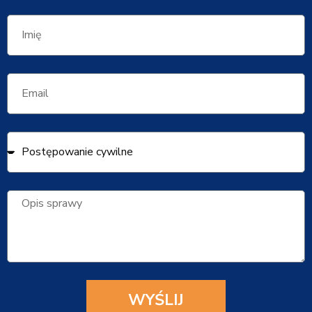
WYŚLIJ