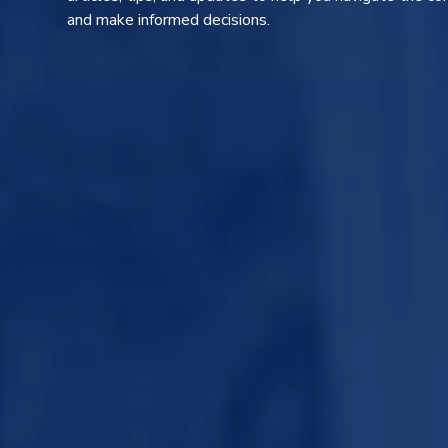
and make informed decisions.